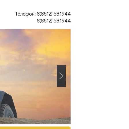
Телефон: 8(8612) 581944
8(8612) 581944