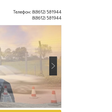
Телефон: 8(8612) 581944
8(8612) 581944